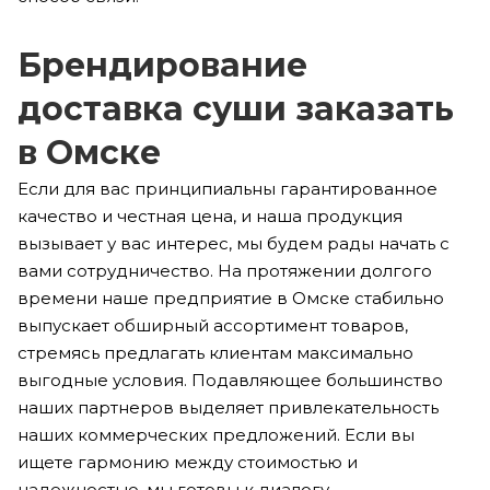
Брендирование
доставка суши заказать
в Омске
Если для вас принципиальны гарантированное
качество и честная цена, и наша продукция
вызывает у вас интерес, мы будем рады начать с
вами сотрудничество. На протяжении долгого
времени наше предприятие в Омске стабильно
выпускает обширный ассортимент товаров,
стремясь предлагать клиентам максимально
выгодные условия. Подавляющее большинство
наших партнеров выделяет привлекательность
наших коммерческих предложений. Если вы
ищете гармонию между стоимостью и
надежностью, мы готовы к диалогу.