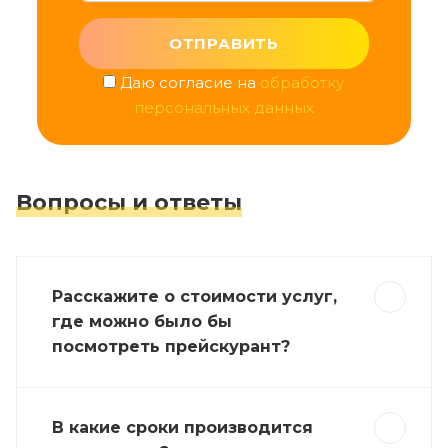
Даю согласие на
обработку
персональных данных
Вопросы и ответы
Расскажите о стоимости услуг,
где можно было бы
посмотреть прейскурант?
В какие сроки производится