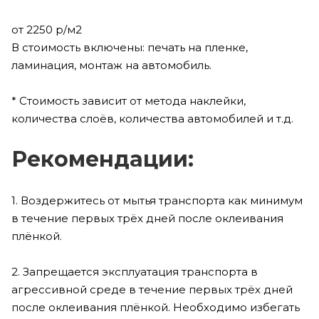
от 2250 р/м2
В стоимость включены: печать на пленке,
ламинация, монтаж на автомобиль.
* Стоимость зависит от метода наклейки,
количества слоёв, количества автомобилей и т.д.
Рекомендации:
1. Воздержитесь от мытья транспорта как минимум
в течение первых трёх дней после оклеивания
плёнкой.
2. Запрещается эксплуатация транспорта в
агрессивной среде в течение первых трёх дней
после оклеивания плёнкой. Необходимо избегать