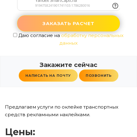
Даю согласие на
обработку персональных
данных
Закажите сейчас
НАПИСАТЬ НА ПОЧТУ
ПОЗВОНИТЬ
Предлагаем услуги по оклейке транспортных
средств рекламными наклейками.
Цены: