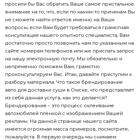
просили бы Вас обратить Ваше самое пристальное
внимание на то, что, если по каким-то причинам Вы
не сможете найти ответов именно на Ваши
вопросы, если Вам будет требоваться грамотная
консультация нашего опытного специалиста, Вам
достаточно просто позвонить нам по указанным на
сайте номерам телефонов или же прислать запрос
на нашу электронную почту. Мы обязательно и
непременно поможем Вам, грамотно
проконсультируем Вас. Итак, давайте приступим к
разбору материала. Что такое брендирование
авто для доставки суши в Омске, что представляет
из себя данная услуга, как это делается?
Брендирование – это процесс оклеивание
автомобилей плёнкой с изображением Вашей
рекламы. На данной странице нашего сайта
имеется огромная масса примеров, посмотрите,
пожалуйста. В первую очередь мы снимаем