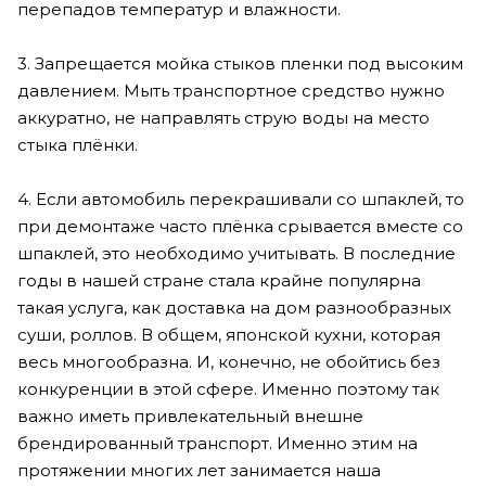
перепадов температур и влажности.
3. Запрещается мойка стыков пленки под высоким
давлением. Мыть транспортное средство нужно
аккуратно, не направлять струю воды на место
стыка плёнки.
4. Если автомобиль перекрашивали со шпаклей, то
при демонтаже часто плёнка срывается вместе со
шпаклей, это необходимо учитывать. В последние
годы в нашей стране стала крайне популярна
такая услуга, как доставка на дом разнообразных
суши, роллов. В общем, японской кухни, которая
весь многообразна. И, конечно, не обойтись без
конкуренции в этой сфере. Именно поэтому так
важно иметь привлекательный внешне
брендированный транспорт. Именно этим на
протяжении многих лет занимается наша