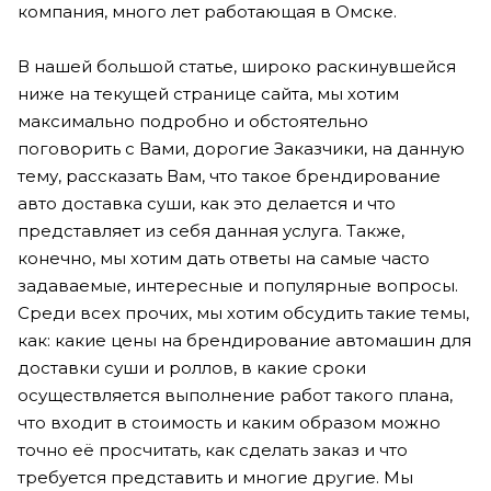
компания, много лет работающая в Омске.
В нашей большой статье, широко раскинувшейся
ниже на текущей странице сайта, мы хотим
максимально подробно и обстоятельно
поговорить с Вами, дорогие Заказчики, на данную
тему, рассказать Вам, что такое брендирование
авто доставка суши, как это делается и что
представляет из себя данная услуга. Также,
конечно, мы хотим дать ответы на самые часто
задаваемые, интересные и популярные вопросы.
Среди всех прочих, мы хотим обсудить такие темы,
как: какие цены на брендирование автомашин для
доставки суши и роллов, в какие сроки
осуществляется выполнение работ такого плана,
что входит в стоимость и каким образом можно
точно её просчитать, как сделать заказ и что
требуется представить и многие другие. Мы