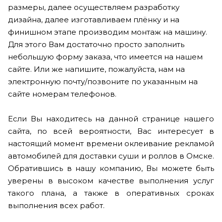
размеры, далее осуществляем разработку
дизайна, далее изготавливаем плёнку и на
финишном этапе производим монтаж на машину.
Для этого Вам достаточно просто заполнить
небольшую форму заказа, что имеется на нашем
сайте. Или же напишите, пожалуйста, нам на
электронную почту/позвоните по указанным на
сайте номерам телефонов.
Если Вы находитесь на данной странице нашего
сайта, по всей вероятности, Вас интересует в
настоящий момент времени оклеивание рекламой
автомобилей для доставки суши и роллов в Омске.
Обратившись в нашу компанию, Вы можете быть
уверены в высоком качестве выполнения услуг
такого плана, а также в оперативных сроках
выполнения всех работ.