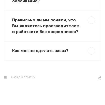
оклеивание?
Правильно ли мы поняли, что
Вы являетесь производителем
и работаете без посредников?
Как можно сделать заказ?
НАЗАД К СПИСКУ