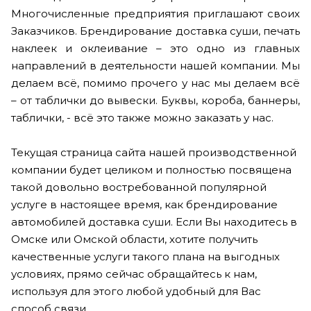
Многочисленные предприятия приглашают своих
Заказчиков. Брендирование доставка суши, печать
наклеек и оклеивание – это одно из главных
направлений в деятельности нашей компании. Мы
делаем всё, помимо прочего у нас мы делаем всё
– от таблички до вывески. Буквы, короба, баннеры,
таблички, - всё это также можно заказать у нас.
Текущая страница сайта нашей производственной
компании будет целиком и полностью посвящена
такой довольно востребованной популярной
услуге в настоящее время, как брендирование
автомобилей доставка суши. Если Вы находитесь в
Омске или Омской области, хотите получить
качественные услуги такого плана на выгодных
условиях, прямо сейчас обращайтесь к нам,
используя для этого любой удобный для Вас
способ связи.