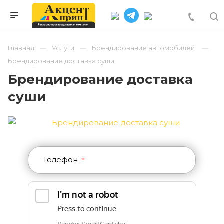
Главная
Услуги
Брендирование автомобилей
Брендирование доставка суши
Брендирование доставка
суши
Телефон
*