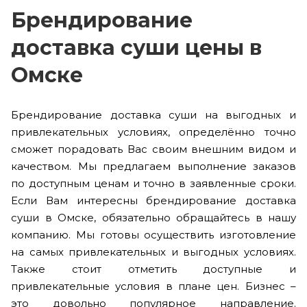
Брендирование
доставка суши цены в
Омске
Брендирование доставка суши на выгодных и
привлекательных условиях, определённо точно
сможет порадовать Вас своим внешним видом и
качеством. Мы предлагаем выполнение заказов
по доступным ценам и точно в заявленные сроки.
Если Вам интересны брендирование доставка
суши в Омске, обязательно обращайтесь в нашу
компанию. Мы готовы осуществить изготовление
на самых привлекательных и выгодных условиях.
Также стоит отметить доступные и
привлекательные условия в плане цен. Бизнес –
это довольно популярное направление.