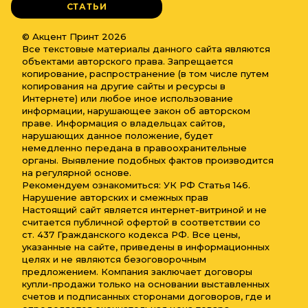
СТАТЬИ
© Акцент Принт 2026
Все текстовые материалы данного сайта являются
объектами авторского права. Запрещается
копирование, распространение (в том числе путем
копирования на другие сайты и ресурсы в
Интернете) или любое иное использование
информации, нарушающее закон об авторском
праве. Информация о владельцах сайтов,
нарушающих данное положение, будет
немедленно передана в правоохранительные
органы. Выявление подобных фактов производится
на регулярной основе.
Рекомендуем ознакомиться: УК РФ Статья 146.
Нарушение авторских и смежных прав
Настоящий сайт является интернет-витриной и не
считается публичной офертой в соответствии со
ст. 437 Гражданского кодекса РФ. Все цены,
указанные на сайте, приведены в информационных
целях и не являются безоговорочным
предложением. Компания заключает договоры
купли-продажи только на основании выставленных
счетов и подписанных сторонами договоров, где и