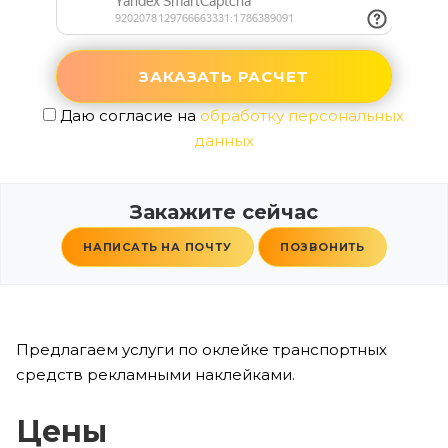
Даю согласие на
обработку персональных
данных
Закажите сейчас
НАПИСАТЬ НА ПОЧТУ
ПОЗВОНИТЬ
Предлагаем услуги по оклейке транспортных
средств рекламными наклейками.
Цены