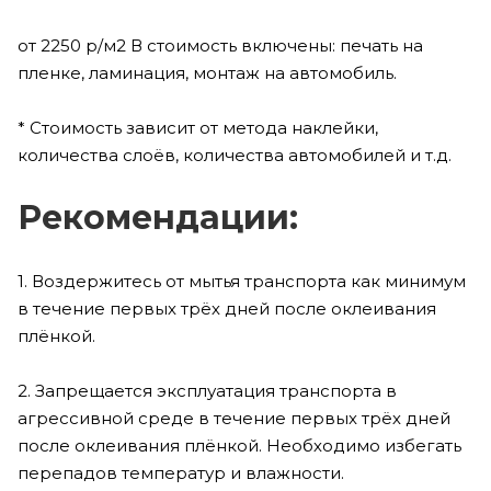
от 2250 р/м2 В стоимость включены: печать на
пленке, ламинация, монтаж на автомобиль.
* Стоимость зависит от метода наклейки,
количества слоёв, количества автомобилей и т.д.
Рекомендации:
1. Воздержитесь от мытья транспорта как минимум
в течение первых трёх дней после оклеивания
плёнкой.
2. Запрещается эксплуатация транспорта в
агрессивной среде в течение первых трёх дней
после оклеивания плёнкой. Необходимо избегать
перепадов температур и влажности.