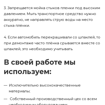
3. Запрещается мойка стыков пленки под высоким
давлением. Мыть транспортное средство нужно
аккуратно, не направлять струю воды на место
стыка плёнки.
4. Если автомобиль перекрашивали со шпаклей, то
при демонтаже часто плёнка срывается вместе со
шпаклей, это необходимо учитывать.
В своей работе мы
используем:
Исключительно высококачественные
материалы;
Собственный производственный цех со всем
необходимым оборудованием.