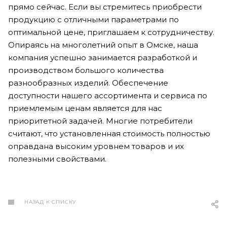
прямо сейчас. Если вы стремитесь приобрести
продукцию с отличными параметрами по
оптимальной цене, приглашаем к сотрудничеству.
Опираясь на многолетний опыт в Омске, наша
компания успешно занимается разработкой и
производством большого количества
разнообразных изделий. Обеспечение
доступности нашего ассортимента и сервиса по
приемлемым ценам является для нас
приоритетной задачей. Многие потребители
считают, что установленная стоимость полностью
оправдана высоким уровнем товаров и их
полезными свойствами.
НАЗАД К СПИСКУ