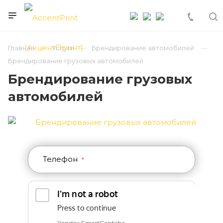
Главная
Услуги
Брендирование автомобилей
Брендирование грузовых автомобилей
Брендирование грузовых
автомобилей
Телефон
*