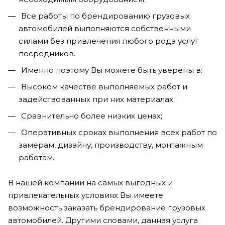
Все работы по брендированию грузовых
автомобилей выполняются собственными
силами без привлечения любого рода услуг
посредников.
Именно поэтому Вы можете быть уверены в:
Высоком качестве выполняемых работ и
задействованных при них материалах;
Сравнительно более низких ценах;
Оперативных сроках выполнения всех работ по
замерам, дизайну, производству, монтажным
работам.
В нашей компании на самых выгодных и
привлекательных условиях Вы имеете
возможность заказать брендирование грузовых
автомобилей. Другими словами, данная услуга