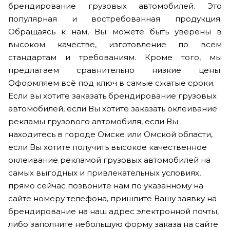
брендирование грузовых автомобилей. Это
популярная и востребованная продукция.
Обращаясь к нам, Вы можете быть уверены в
высоком качестве, изготовление по всем
стандартам и требованиям. Кроме того, мы
предлагаем сравнительно низкие цены.
Оформляем всё под ключ в самые сжатые сроки.
Если вы хотите заказать брендирование грузовых
автомобилей, если Вы хотите заказать оклеивание
рекламы грузового автомобиля, если Вы
находитесь в городе Омске или Омской области,
если Вы хотите получить высокое качественное
оклеивание рекламой грузовых автомобилей на
самых выгодных и привлекательных условиях,
прямо сейчас позвоните нам по указанному на
сайте номеру телефона, пришлите Вашу заявку на
брендирование на наш адрес электронной почты,
либо заполните небольшую форму заказа на сайте