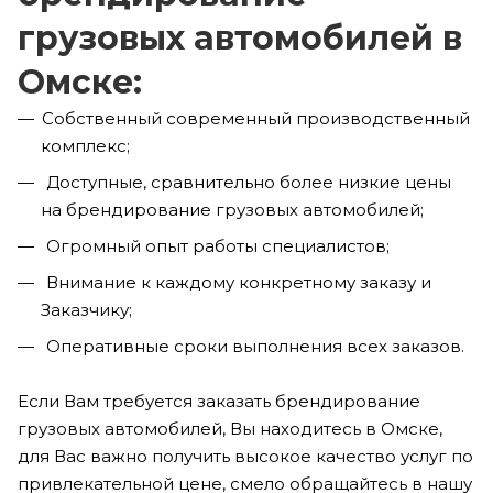
грузовых автомобилей в
Омске:
Собственный современный производственный
комплекс;
Доступные, сравнительно более низкие цены
на брендирование грузовых автомобилей;
Огромный опыт работы специалистов;
Внимание к каждому конкретному заказу и
Заказчику;
Оперативные сроки выполнения всех заказов.
Если Вам требуется заказать брендирование
грузовых автомобилей, Вы находитесь в Омске,
для Вас важно получить высокое качество услуг по
привлекательной цене, смело обращайтесь в нашу