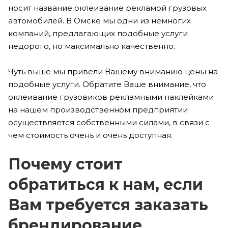
носит название оклеивание рекламой грузовых
автомобилей. В Омске мы одни из немногих
компаний, предлагающих подобные услуги
недорого, но максимально качественно.
Чуть выше мы привели Вашему вниманию цены на
подобные услуги. Обратите Ваше внимание, что
оклеивание грузовиков рекламными наклейками
на нашем производственном предприятии
осуществляется собственными силами, в связи с
чем стоимость очень и очень доступная.
Почему стоит
обратиться к нам, если
Вам требуется заказать
брендирование