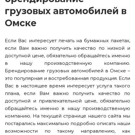
грузовых автомобилей в
Омске
Если Вас интересует печать на бумажных пакетах,
если Вам важно получить качество по низкой и
доступной цене, обязательно обращайтесь именно
в нашу производственную компанию.
Брендирование грузовых автомобилей в Омске –
это популярная и востребованная продукция. Если
Вас в настоящее время интересует услуга такого
плана, если Вам важно получить качество по
доступной и привлекательной цене, обязательно
обращайтесь именно в нашу производственную
компанию. На текущей странице нашего сайта мы
постарались максимально подробно описать наши
возможности по такому направлению, как