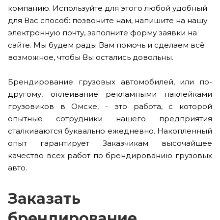
компанию. Используйте для этого любой удобный
для Вас способ: позвоните нам, напишите на нашу
электронную почту, заполните форму заявки на
сайте. Мы будем рады Вам помочь и сделаем всё
возможное, чтобы Вы остались довольны.
Брендирование грузовых автомобилей, или по-
другому, оклеивание рекламными наклейками
грузовиков в Омске, - это работа, с которой
опытные сотрудники нашего предприятия
сталкиваются буквально ежедневно. Накопленный
опыт гарантирует Заказчикам высочайшее
качество всех работ по брендированию грузовых
авто.
Заказать
брендирование