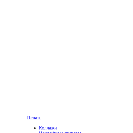
Печать
Коллажи