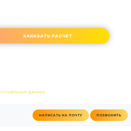
рсональных данных
НАПИСАТЬ НА ПОЧТУ
ПОЗВОНИТЬ