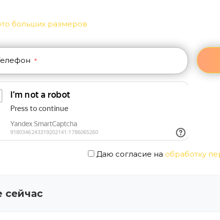
Телефон
*
Даю согласие на
обработку пе
 сейчас