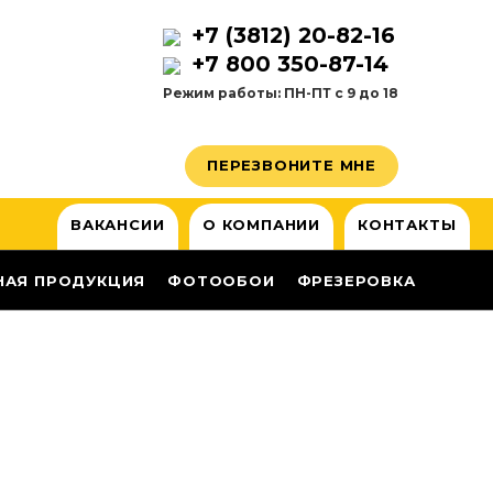
+7 (3812) 20-82-16
+7 800 350-87-14
Режим работы: ПН-ПТ с 9 до 18
ПЕРЕЗВОНИТЕ МНЕ
ВАКАНСИИ
О КОМПАНИИ
КОНТАКТЫ
НАЯ ПРОДУКЦИЯ
ФОТООБОИ
ФРЕЗЕРОВКА