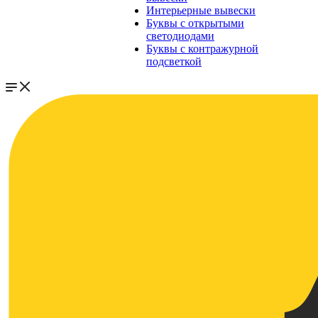
Интерьерные вывески
Буквы с открытыми
светодиодами
Буквы с контражурной
подсветкой