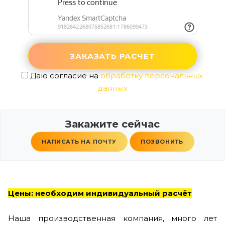
Даю согласие на
обработку персональных
данных
Закажите сейчас
НАПИСАТЬ НА ПОЧТУ
ПОЗВОНИТЬ
Цены: необходим индивидуальный расчёт
Наша производственная компания, много лет