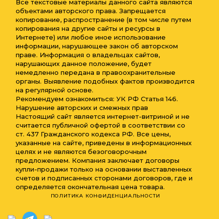
Все текстовые материалы данного сайта являются
объектами авторского права. Запрещается
копирование, распространение (в том числе путем
копирования на другие сайты и ресурсы в
Интернете) или любое иное использование
информации, нарушающее закон об авторском
праве. Информация о владельцах сайтов,
нарушающих данное положение, будет
немедленно передана в правоохранительные
органы. Выявление подобных фактов производится
на регулярной основе.
Рекомендуем ознакомиться: УК РФ Статья 146.
Нарушение авторских и смежных прав
Настоящий сайт является интернет-витриной и не
считается публичной офертой в соответствии со
ст. 437 Гражданского кодекса РФ. Все цены,
указанные на сайте, приведены в информационных
целях и не являются безоговорочным
предложением. Компания заключает договоры
купли-продажи только на основании выставленных
счетов и подписанных сторонами договоров, где и
определяется окончательная цена товара.
ПОЛИТИКА КОНФИДЕНЦИАЛЬНОСТИ