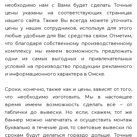
необходимо нам с Вами будет сделать. Точные
цены указаны на соответствующих страницах
нашего сайта. Также Вы всегда можете уточнить
цены у наших сотрудников, используя для этого
любые удобные для Вас средства связи. Отметим,
что благодаря собственному производственному
комплексу мы имеем возможность предложить
одни из самых выгодных и привлекательных
условий на производство продукции рекламного
и информационного характера в Омске.
Сроки, конечно, также как и цены, зависят от того,
что необходимо изготовить. Мы в настоящее
время имеем возможность сделать всё – от
таблички до вывески. Но если, скажем, тот же
баннер можно напечатать и осуществить монтаж
буквально в течение дня, то световые вывески по
срокам будут делаться гораздо дольше. Точные