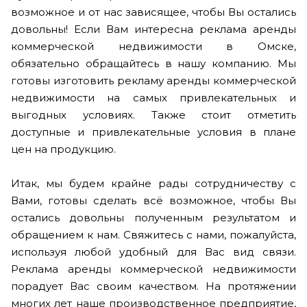
возможное и от нас зависящее, чтобы Вы остались
довольны! Если Вам интересна реклама аренды
коммерческой недвижимости в Омске,
обязательно обращайтесь в нашу компанию. Мы
готовы изготовить рекламу аренды коммерческой
недвижимости на самых привлекательных и
выгодных условиях. Также стоит отметить
доступные и привлекательные условия в плане
цен на продукцию.
Итак, мы будем крайне рады сотрудничеству с
Вами, готовы сделать всё возможное, чтобы Вы
остались довольны полученным результатом и
обращением к нам. Свяжитесь с нами, пожалуйста,
используя любой удобный для Вас вид связи.
Реклама аренды коммерческой недвижимости
порадует Вас своим качеством. На протяжении
многих лет наше производственное предприятие,