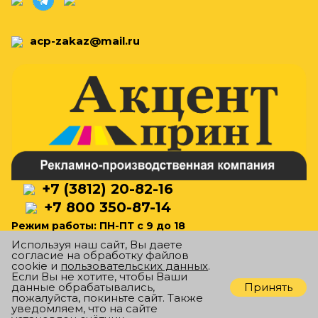
acp-zakaz@mail.ru
+7 (3812) 20-82-16
+7 800 350-87-14
Режим работы: ПН-ПТ с 9 до 18
Используя наш сайт, Вы даете
согласие на обработку файлов
cookie и
пользовательских данных
.
Если Вы не хотите, чтобы Ваши
ПЕРЕЗВОНИТЕ МНЕ
Принять
данные обрабатывались,
пожалуйста, покиньте сайт. Также
уведомляем, что на сайте