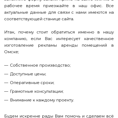
рабочее время приезжайте в наш офис. Все
актуальные данные для связи с нами имеются на
соответствующей станице сайта.
Итак, почему стоит обратиться именно в нашу
компанию, если Вас интересует качественное
изготовление рекламы аренды помещений в
Омске;
Собственное производство;
Доступные цены;
Оперативные сроки;
Грамотные консультации;
Внимание к каждому проекту.
Будем искренне рады Вам помочь и сделаем всё