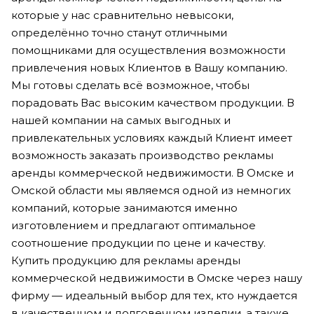
которые у нас сравнительно невысоки,
определённо точно станут отличными
помощниками для осуществления возможности
привлечения новых Клиентов в Вашу компанию.
Мы готовы сделать всё возможное, чтобы
порадовать Вас высоким качеством продукции. В
нашей компании на самых выгодных и
привлекательных условиях каждый Клиент имеет
возможность заказать производство рекламы
аренды коммерческой недвижимости. В Омске и
Омской области мы являемся одной из немногих
компаний, которые занимаются именно
изготовлением и предлагают оптимальное
соотношение продукции по цене и качеству.
Купить продукцию для рекламы аренды
коммерческой недвижимости в Омске через нашу
фирму — идеальный выбор для тех, кто нуждается
в качественном и долговечном изделии, а также