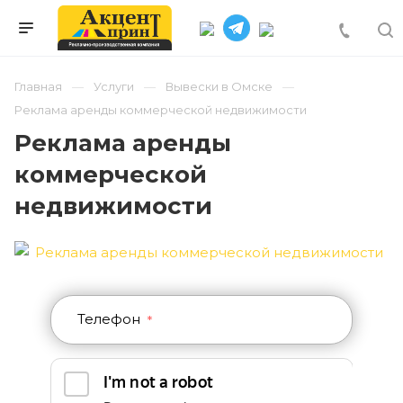
Главная
Услуги
Вывески в Омске
Реклама аренды коммерческой недвижимости
Реклама аренды
коммерческой
недвижимости
Телефон
*