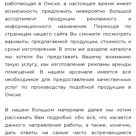
работающая в Омске, в настоящее время имеет
возможность предложить невероятно большой
ассортимент продукции рекламного и
информационного назначения. Переходя по
страницам нашего сайта Вы сможете посмотреть
варианты предлагаемой продукции, стоимость и
сроки изготовления. В этом же разделе каталога
мы хотели бы представить Вашему вниманию
такую услугу, как изготовление рекламы аренды
помещений. В нашем арсенале имеется всё
необходимое для предоставления качественных
услуг по производству подобной продукции в
Омске.
В нашем большом материале далее мы хотим
рассказать Вам подробно обо всё, что касается
данного направления работы, а также, конечно,
дать ответы на самые часто встречающиеся