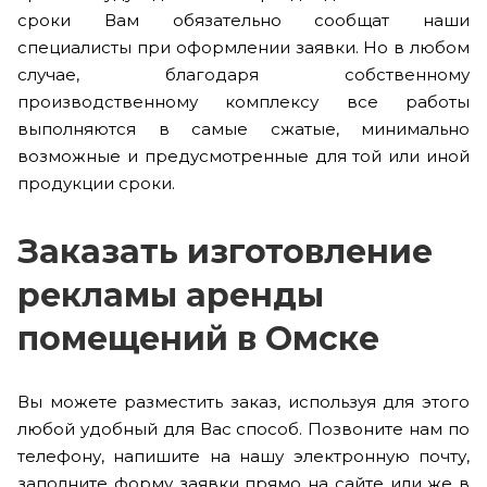
сроки Вам обязательно сообщат наши
специалисты при оформлении заявки. Но в любом
случае, благодаря собственному
производственному комплексу все работы
выполняются в самые сжатые, минимально
возможные и предусмотренные для той или иной
продукции сроки.
Заказать изготовление
рекламы аренды
помещений в Омске
Вы можете разместить заказ, используя для этого
любой удобный для Вас способ. Позвоните нам по
телефону, напишите на нашу электронную почту,
заполните форму заявки прямо на сайте или же в