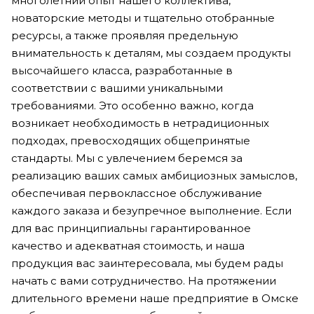
многолетний опыт нашего коллектива,
новаторские методы и тщательно отобранные
ресурсы, а также проявляя предельную
внимательность к деталям, мы создаем продукты
высочайшего класса, разработанные в
соответствии с вашими уникальными
требованиями. Это особенно важно, когда
возникает необходимость в нетрадиционных
подходах, превосходящих общепринятые
стандарты. Мы с увлечением беремся за
реализацию ваших самых амбициозных замыслов,
обеспечивая первоклассное обслуживание
каждого заказа и безупречное выполнение. Если
для вас принципиальны гарантированное
качество и адекватная стоимость, и наша
продукция вас заинтересовала, мы будем рады
начать с вами сотрудничество. На протяжении
длительного времени наше предприятие в Омске