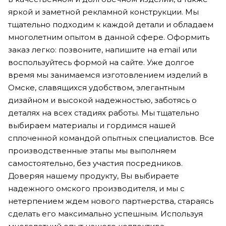
яркой и заметной рекламной конструкции. Мы
тщательно подходим к каждой детали и обладаем
многолетним опытом в данной сфере. Оформить
заказ легко: позвоните, напишите на email или
воспользуйтесь формой на сайте. Уже долгое
время мы занимаемся изготовлением изделий в
Омске, славящихся удобством, элегантным
дизайном и высокой надежностью, заботясь о
деталях на всех стадиях работы. Мы тщательно
выбираем материалы и гордимся нашей
сплоченной командой опытных специалистов. Все
производственные этапы мы выполняем
самостоятельно, без участия посредников.
Доверяя нашему продукту, Вы выбираете
надежного омского производителя, и мы с
нетерпением ждем нового партнерства, стараясь
сделать его максимально успешным. Используя