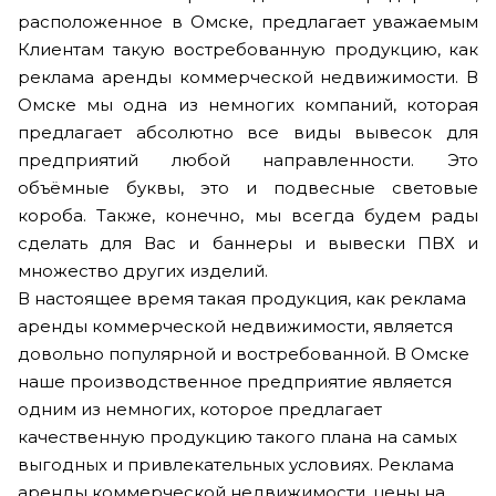
расположенное в Омске, предлагает уважаемым
Клиентам такую востребованную продукцию, как
реклама аренды коммерческой недвижимости. В
Омске мы одна из немногих компаний, которая
предлагает абсолютно все виды вывесок для
предприятий любой направленности. Это
объёмные буквы, это и подвесные световые
короба. Также, конечно, мы всегда будем рады
сделать для Вас и баннеры и вывески ПВХ и
множество других изделий.
В настоящее время такая продукция, как реклама
аренды коммерческой недвижимости, является
довольно популярной и востребованной. В Омске
наше производственное предприятие является
одним из немногих, которое предлагает
качественную продукцию такого плана на самых
выгодных и привлекательных условиях. Реклама
аренды коммерческой недвижимости, цены на