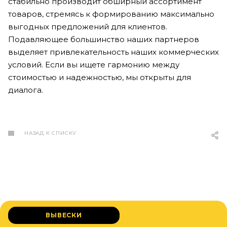
стабильно производит обширный ассортимент
товаров, стремясь к формированию максимально
выгодных предложений для клиентов.
Подавляющее большинство наших партнеров
выделяет привлекательность наших коммерческих
условий. Если вы ищете гармонию между
стоимостью и надежностью, мы открыты для
диалога.
НАЗАД К СПИСКУ
ВЫВЕСКИ