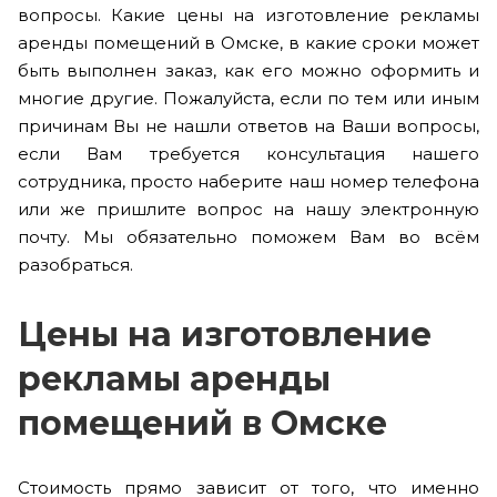
вопросы. Какие цены на изготовление рекламы
аренды помещений в Омске, в какие сроки может
быть выполнен заказ, как его можно оформить и
многие другие. Пожалуйста, если по тем или иным
причинам Вы не нашли ответов на Ваши вопросы,
если Вам требуется консультация нашего
сотрудника, просто наберите наш номер телефона
или же пришлите вопрос на нашу электронную
почту. Мы обязательно поможем Вам во всём
разобраться.
Цены на изготовление
рекламы аренды
помещений в Омске
Стоимость прямо зависит от того, что именно