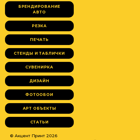
БРЕНДИРОВАНИЕ
АВТО
РЕЗКА
ПЕЧАТЬ
СТЕНДЫ И ТАБЛИЧКИ
СУВЕНИРКА
ДИЗАЙН
ФОТООБОИ
АРТ ОБЪЕКТЫ
СТАТЬИ
© Акцент Принт 2026