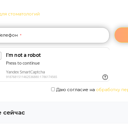
Телефон
*
Даю согласие на
обработку пе
 сейчас