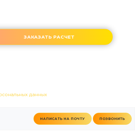
рсональных данных
НАПИСАТЬ НА ПОЧТУ
ПОЗВОНИТЬ