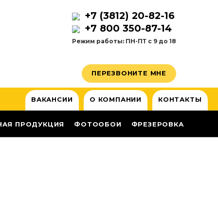
+7 (3812) 20-82-16
+7 800 350-87-14
Режим работы: ПН-ПТ с 9 до 18
ПЕРЕЗВОНИТЕ МНЕ
ВАКАНСИИ
О КОМПАНИИ
КОНТАКТЫ
НАЯ ПРОДУКЦИЯ
ФОТООБОИ
ФРЕЗЕРОВКА