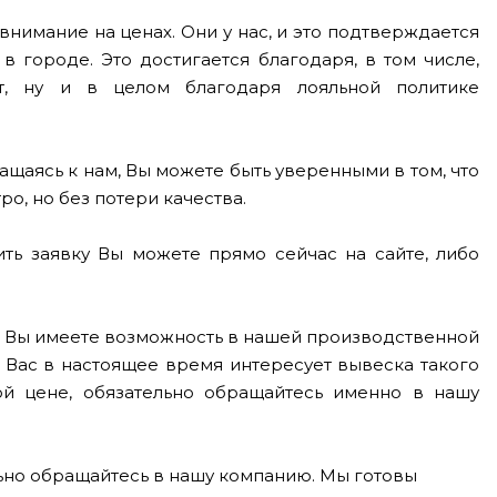
нимание на ценах. Они у нас, и это подтверждается
 городе. Это достигается благодаря, в том числе,
т, ну и в целом благодаря лояльной политике
ащаясь к нам, Вы можете быть уверенными в том, что
о, но без потери качества.
ть заявку Вы можете прямо сейчас на сайте, либо
ые Вы имеете возможность в нашей производственной
 Вас в настоящее время интересует вывеска такого
кой цене, обязательно обращайтесь именно в нашу
льно обращайтесь в нашу компанию. Мы готовы