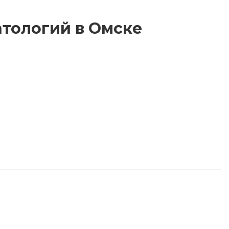
атологий в Омске