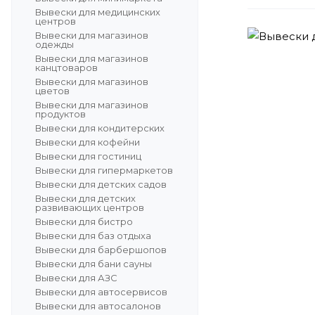
Вывески для медицинских
центров
Вывески для магазинов
одежды
Вывески для магазинов
канцтоваров
Вывески для магазинов
цветов
Вывески для магазинов
продуктов
Вывески для кондитерских
Вывески для кофейни
Вывески для гостиниц
Вывески для гипермаркетов
Вывески для детских садов
Вывески для детских
развивающих центров
Вывески для бистро
Вывески для баз отдыха
Вывески для барбершопов
Вывески для бани сауны
Вывески для АЗС
Вывески для автосервисов
Вывески для автосалонов