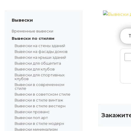
Вывески
Временные вывески
Вывески по стилям
Вывески на стены зданий
Вывески на фасады домов
Вывески на крыши зданий
Вывески для общепита
Вывески для клубов
Вывески для спортивных
клубов
Вывески в современном
стиле
Вывески в советском стиле
Вывески в стиле винтаж
Вывески в стиле вестерн
Вывески прованс
Закажите
Вывески поп арт
Вывески в стиле модерн
Вывески минимализм