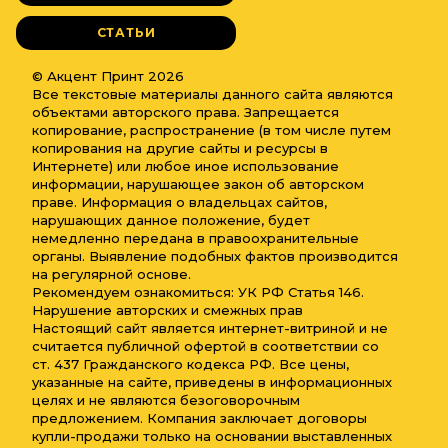
СТАТЬИ
© Акцент Принт 2026
Все текстовые материалы данного сайта являются
объектами авторского права. Запрещается
копирование, распространение (в том числе путем
копирования на другие сайты и ресурсы в
Интернете) или любое иное использование
информации, нарушающее закон об авторском
праве. Информация о владельцах сайтов,
нарушающих данное положение, будет
немедленно передана в правоохранительные
органы. Выявление подобных фактов производится
на регулярной основе.
Рекомендуем ознакомиться: УК РФ Статья 146.
Нарушение авторских и смежных прав
Настоящий сайт является интернет-витриной и не
считается публичной офертой в соответствии со
ст. 437 Гражданского кодекса РФ. Все цены,
указанные на сайте, приведены в информационных
целях и не являются безоговорочным
предложением. Компания заключает договоры
купли-продажи только на основании выставленных