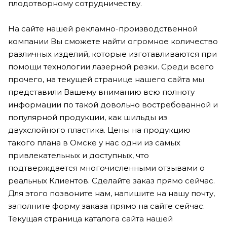
плодотворному сотрудничеству.
На сайте нашей рекламно-производственной
компании Вы сможете найти огромное количество
различных изделий, которые изготавливаются при
помощи технологии лазерной резки. Среди всего
прочего, на текущей странице нашего сайта мы
представили Вашему вниманию всю полноту
информации по такой довольно востребованной и
популярной продукции, как шильды из
двухслойного пластика. Цены на продукцию
такого плана в Омске у нас одни из самых
привлекательных и доступных, что
подтверждается многочисленными отзывами о
реальных Клиентов. Сделайте заказ прямо сейчас.
Для этого позвоните нам, напишите на нашу почту,
заполните форму заказа прямо на сайте сейчас.
Текущая страница каталога сайта нашей