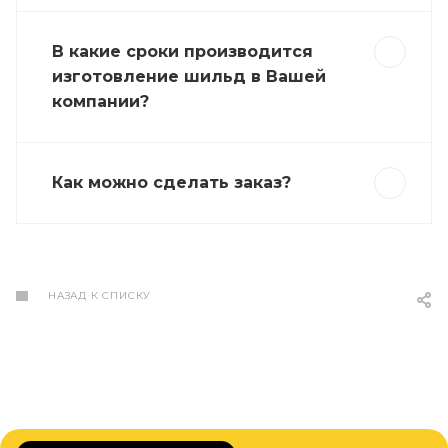
В какие сроки производится
изготовление шильд в Вашей
компании?
Как можно сделать заказ?
НАЗАД К СПИСКУ