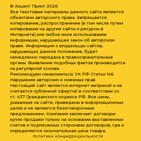
© Акцент Принт 2026
Все текстовые материалы данного сайта являются
объектами авторского права. Запрещается
копирование, распространение (в том числе путем
копирования на другие сайты и ресурсы в
Интернете) или любое иное использование
информации, нарушающее закон об авторском
праве. Информация о владельцах сайтов,
нарушающих данное положение, будет
немедленно передана в правоохранительные
органы. Выявление подобных фактов производится
на регулярной основе.
Рекомендуем ознакомиться: УК РФ Статья 146.
Нарушение авторских и смежных прав
Настоящий сайт является интернет-витриной и не
считается публичной офертой в соответствии со
ст. 437 Гражданского кодекса РФ. Все цены,
указанные на сайте, приведены в информационных
целях и не являются безоговорочным
предложением. Компания заключает договоры
купли-продажи только на основании выставленных
счетов и подписанных сторонами договоров, где и
определяется окончательная цена товара.
ПОЛИТИКА КОНФИДЕНЦИАЛЬНОСТИ