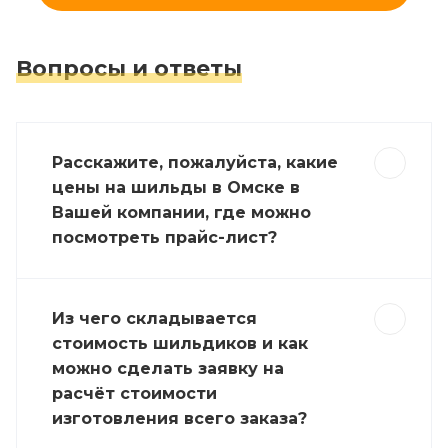
Вопросы и ответы
Расскажите, пожалуйста, какие
цены на шильды в Омске в
Вашей компании, где можно
посмотреть прайс-лист?
Из чего складывается
стоимость шильдиков и как
можно сделать заявку на
расчёт стоимости
изготовления всего заказа?