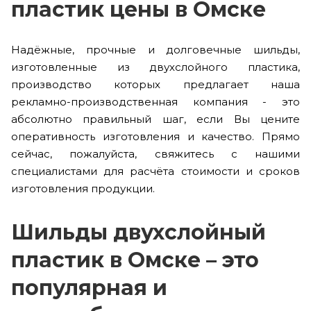
пластик цены в Омске
Надёжные, прочные и долговечные шильды,
изготовленные из двухслойного пластика,
производство которых предлагает наша
рекламно-производственная компания - это
абсолютно правильный шаг, если Вы цените
оперативность изготовления и качество. Прямо
сейчас, пожалуйста, свяжитесь с нашими
специалистами для расчёта стоимости и сроков
изготовления продукции.
Шильды двухслойный
пластик в Омске – это
популярная и