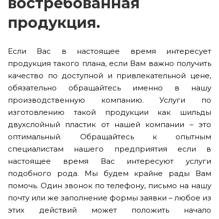
востребованная
продукция.
Если Вас в настоящее время интересует
продукция такого плана, если Вам важно получить
качество по доступной и привлекательной цене,
обязательно обращайтесь именно в нашу
производственную компанию. Услуги по
изготовлению такой продукции как шильды
двухслойный пластик от нашей компании – это
оптимальный. Обращайтесь к опытным
специалистам нашего предприятия если в
настоящее время Вас интересуют услуги
подобного рода. Мы будем крайне рады Вам
помочь. Один звонок по телефону, письмо на нашу
почту или же заполнение формы заявки – любое из
этих действий может положить начало