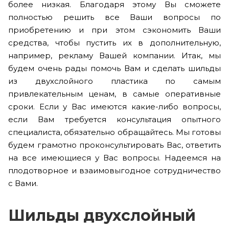
более низкая. Благодаря этому Вы сможете
полностью решить все Ваши вопросы по
приобретению и при этом сэкономить Ваши
средства, чтобы пустить их в дополнительную,
например, рекламу Вашей компании. Итак, мы
будем очень рады помочь Вам и сделать шильды
из двухслойного пластика по самым
привлекательным ценам, в самые оперативные
сроки. Если у Вас имеются какие-либо вопросы,
если Вам требуется консультация опытного
специалиста, обязательно обращайтесь. Мы готовы
будем грамотно проконсультировать Вас, ответить
на все имеющиеся у Вас вопросы. Надеемся на
плодотворное и взаимовыгодное сотрудничество
с Вами.
Шильды двухслойный