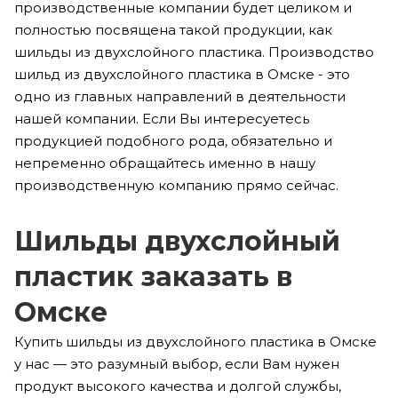
производственные компании будет целиком и
полностью посвящена такой продукции, как
шильды из двухслойного пластика. Производство
шильд из двухслойного пластика в Омске - это
одно из главных направлений в деятельности
нашей компании. Если Вы интересуетесь
продукцией подобного рода, обязательно и
непременно обращайтесь именно в нашу
производственную компанию прямо сейчас.
Шильды двухслойный
пластик заказать в
Омске
Купить шильды из двухслойного пластика в Омске
у нас — это разумный выбор, если Вам нужен
продукт высокого качества и долгой службы,