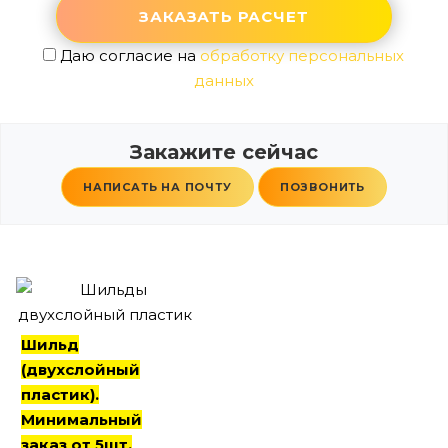
Даю согласие на
обработку персональных
данных
Закажите сейчас
НАПИСАТЬ НА ПОЧТУ
ПОЗВОНИТЬ
Шильд
(двухслойный
пластик).
Минимальный
заказ от 5шт.