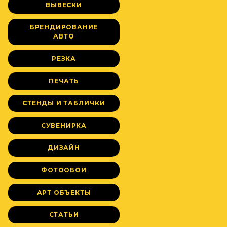
ВЫВЕСКИ
БРЕНДИРОВАНИЕ
АВТО
РЕЗКА
ПЕЧАТЬ
СТЕНДЫ И ТАБЛИЧКИ
СУВЕНИРКА
ДИЗАЙН
ФОТООБОИ
АРТ ОБЪЕКТЫ
СТАТЬИ