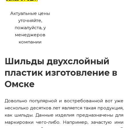
Актуальные цены
уточняйте,
пожалуйста, у
менеджеров
компании
Шильды двухслойный
пластик изготовление в
Омске
Довольно популярной и востребованной вот уже
несколько десятков лет является такая продукция,
как шильды. Данные изделия предназначены для
маркировки чего-либо. Например, зачастую ими