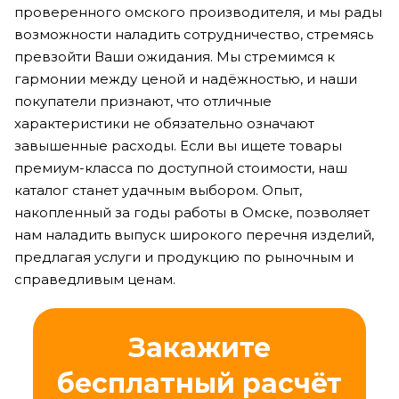
проверенного омского производителя, и мы рады
возможности наладить сотрудничество, стремясь
превзойти Ваши ожидания. Мы стремимся к
гармонии между ценой и надёжностью, и наши
покупатели признают, что отличные
характеристики не обязательно означают
завышенные расходы. Если вы ищете товары
премиум-класса по доступной стоимости, наш
каталог станет удачным выбором. Опыт,
накопленный за годы работы в Омске, позволяет
нам наладить выпуск широкого перечня изделий,
предлагая услуги и продукцию по рыночным и
справедливым ценам.
Закажите
бесплатный расчёт