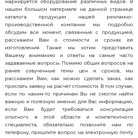
маркируется оборудование различных видов. В
нашем большом материале на данной странице
каталога продукции нашей рекламно-
производственной компании мы подробно
обсудим все момент, связанные с продукцией,
расскажем Вам о стоимости и сроках её
изготовления. Также мы хотим представить
Вашему вниманию и ответы на самые часто
задаваемые вопросы. Помимо общих вопросов на
ранее озвученные темы цен и сроков, мы
расскажем Вам, как можно сделать заказ, как
прислать заявку на расчёт стоимости. В том случае,
если по каким-то причинам Вы не смогли найти
важную и полезную именно для Вас информацию,
если Вам будет требоваться консультация
опытного в этой области и компетентного
специалиста, обязательно позвоните нам по
телефону, пришлите вопрос на электронную почту