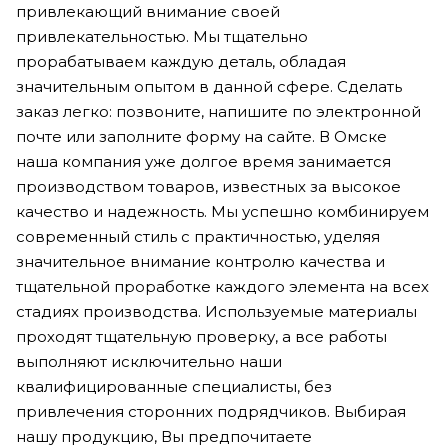
привлекающий внимание своей
привлекательностью. Мы тщательно
прорабатываем каждую деталь, обладая
значительным опытом в данной сфере. Сделать
заказ легко: позвоните, напишите по электронной
почте или заполните форму на сайте. В Омске
наша компания уже долгое время занимается
производством товаров, известных за высокое
качество и надежность. Мы успешно комбинируем
современный стиль с практичностью, уделяя
значительное внимание контролю качества и
тщательной проработке каждого элемента на всех
стадиях производства. Используемые материалы
проходят тщательную проверку, а все работы
выполняют исключительно наши
квалифицированные специалисты, без
привлечения сторонних подрядчиков. Выбирая
нашу продукцию, Вы предпочитаете