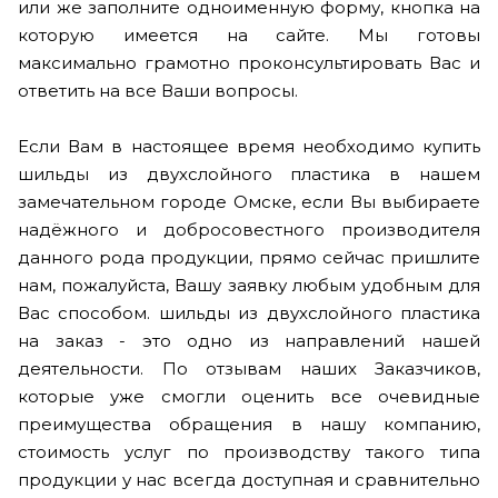
или же заполните одноименную форму, кнопка на
которую имеется на сайте. Мы готовы
максимально грамотно проконсультировать Вас и
ответить на все Ваши вопросы.
Если Вам в настоящее время необходимо купить
шильды из двухслойного пластика в нашем
замечательном городе Омске, если Вы выбираете
надёжного и добросовестного производителя
данного рода продукции, прямо сейчас пришлите
нам, пожалуйста, Вашу заявку любым удобным для
Вас способом. шильды из двухслойного пластика
на заказ - это одно из направлений нашей
деятельности. По отзывам наших Заказчиков,
которые уже смогли оценить все очевидные
преимущества обращения в нашу компанию,
стоимость услуг по производству такого типа
продукции у нас всегда доступная и сравнительно