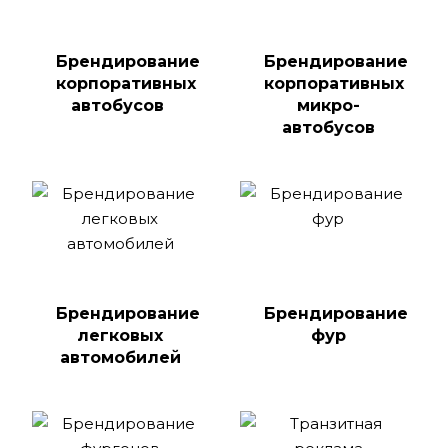
Брендирование
Брендирование
корпоративных
корпоративных
автобусов
микро-
автобусов
Брендирование
Брендирование
легковых
фур
автомобилей