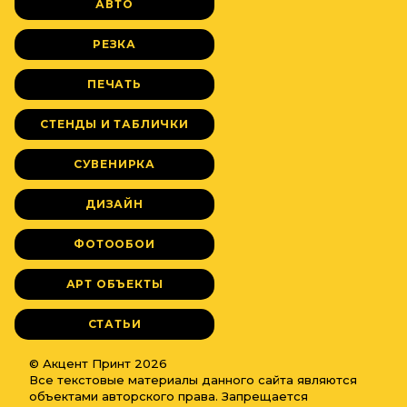
АВТО
РЕЗКА
ПЕЧАТЬ
СТЕНДЫ И ТАБЛИЧКИ
СУВЕНИРКА
ДИЗАЙН
ФОТООБОИ
АРТ ОБЪЕКТЫ
СТАТЬИ
© Акцент Принт 2026
Все текстовые материалы данного сайта являются
объектами авторского права. Запрещается