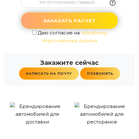
Даю согласие на
обработку
персональных данных
Закажите сейчас
НАПИСАТЬ НА ПОЧТУ
ПОЗВОНИТЬ