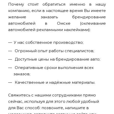
Почему стоит обратиться именно в нашу
компанию, если в настоящее время Вы имеете
желание заказать брендирование
автомобилей в Омске (оклеивание
автомобилей рекламными наклейками):
У нас собственное производство;
Огромный опыт работы специалистов;
Доступные цены на брендирование авто;
Оперативные сроки выполнения всех
заказов;
Качественные и надёжные материалы.
Свяжитесь с нашими сотрудниками прямо
сейчас, используя для этого любой удобный
для Вас способ: позвоните, напишите в