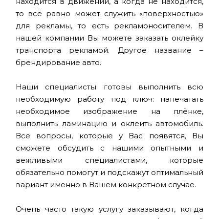
находится в движении, а когда не находится,
то всё равно может служить «поверхностью»
для рекламы, то есть рекламоносителем. В
нашей компании Вы можете заказать оклейку
транспорта рекламой. Другое название –
брендирование авто.
Наши специалисты готовы выполнить всю
необходимую работу под ключ: напечатать
необходимое изображение на плёнке,
выполнить ламинацию и оклеить автомобиль.
Все вопросы, которые у Вас появятся, Вы
сможете обсудить с нашими опытными и
вежливыми специалистами, которые
обязательно помогут и подскажут оптимальный
вариант именно в Вашем конкретном случае.
Очень часто такую услугу заказывают, когда