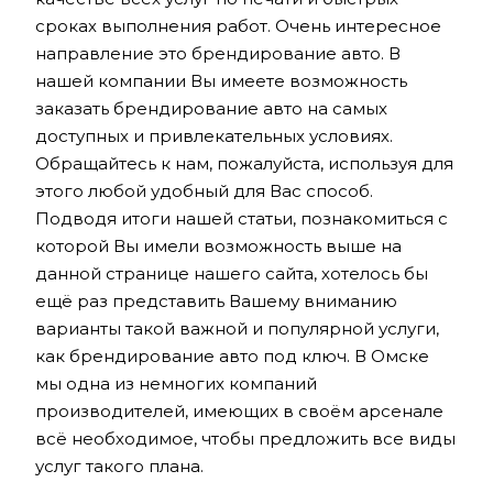
сроках выполнения работ. Очень интересное
направление это брендирование авто. В
нашей компании Вы имеете возможность
заказать брендирование авто на самых
доступных и привлекательных условиях.
Обращайтесь к нам, пожалуйста, используя для
этого любой удобный для Вас способ.
Подводя итоги нашей статьи, познакомиться с
которой Вы имели возможность выше на
данной странице нашего сайта, хотелось бы
ещё раз представить Вашему вниманию
варианты такой важной и популярной услуги,
как брендирование авто под ключ. В Омске
мы одна из немногих компаний
производителей, имеющих в своём арсенале
всё необходимое, чтобы предложить все виды
услуг такого плана.