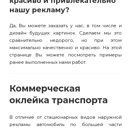
красиво и привлекательно
нашу рекламу?
Да, Вы можете заказать у нас, в том числе и
дизайн будущих картинок. Сделаем мы это
сравнительно недорого, но при этом
максимально качественно и красиво. На этой
странице Вы можете посмотреть примеры
ранее выполненных нами работ.
Коммерческая
оклейка транспорта
В отличие от стационарных видов наружной
рекламы автомобиль по большей части