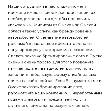
Наши сотрудники в настоящий момент
времени имеют в своём распоряжении всё
необходимое для того, чтобы приложить
уважаемым Клиентам из Омска или Омской
области такую услугу, как брендирование
автомобилей. Оклеивание автомобилей
рекламой в настоящее время это одна из
популярных услуг, которые мы оказываем.
Сделать заказ на брендирование авто в Омске
очень и очень просто. Для этого позвоните
нам, напишите на нашу электронную почту,
заполните небольшую форму онлайн заказа
прямо на сайте сейчас. Если Вы думаете, где в
Омске заказать брендирование авто,
рассмотрите нашу компанию. С наработанным
годами опытом, мы предлагаем услуги
отличного качества по разумным ценам,