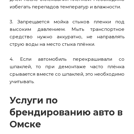
избегать перепадов температур и влажности.
3. Запрещается мойка стыков пленки под
высоким давлением. Мыть транспортное
средство нужно аккуратно, не направлять
струю воды на место стыка плёнки.
4. Если автомобиль перекрашивали со
шпаклей, то при демонтаже часто плёнка
срывается вместе со шпаклей, это необходимо
учитывать.
Услуги по
брендированию авто в
Омске