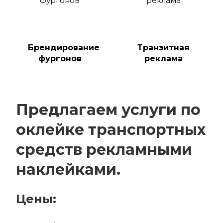
Брендирование
Транзитная
фургонов
реклама
Предлагаем услуги по
оклейке транспортных
средств рекламными
наклейками.
Цены: