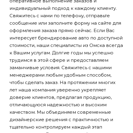
оперативное выполнение заказов и
индивидуальный подход к каждому клиенту.
Свяжитесь с нами по телефону, отправьте
сообщение или заполните форму на сайте для
оформления заказа прямо сейчас. Если Вас
интересует брендирование авто по доступной
стоимости, наши специалисты из Омска всегда
к Вашим услугам. Долгие годы мы успешно
трудимся в этой сфере и предоставляем
заманчивые условия. Свяжитесь с нашими
менеджерами любым удобным способом,
чтобы сделать заказ. На протяжении многих
лет наша компания уверенно укрепляет
доверие клиентов, предлагая продукцию,
отличающуюся надежностью и высоким
качеством. Мы объединяем современные
дизайнерские решения с практичностью и
тщательно контролируем каждый этап