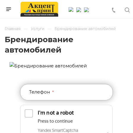
Главная
Услуги
Брендирование автомобилей
Брендирование
автомобилей
Телефон
*