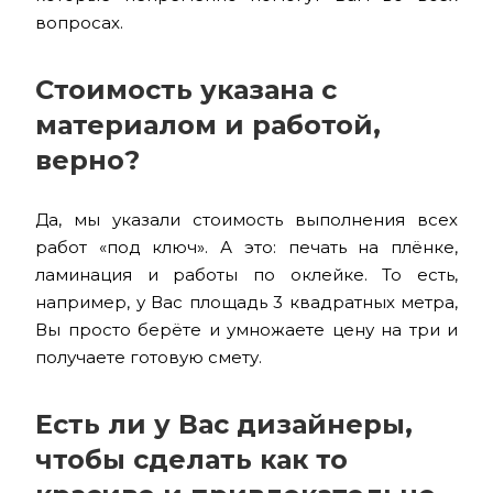
вопросах.
Стоимость указана с
материалом и работой,
верно?
Да, мы указали стоимость выполнения всех
работ «под ключ». А это: печать на плёнке,
ламинация и работы по оклейке. То есть,
например, у Вас площадь 3 квадратных метра,
Вы просто берёте и умножаете цену на три и
получаете готовую смету.
Есть ли у Вас дизайнеры,
чтобы сделать как то