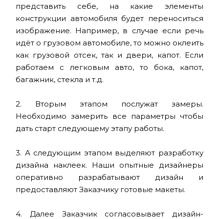
представить себе, на какие элементы
конструкции автомобиля будет переноситься
изображение. Например, в случае если речь
идёт о грузовом автомобиле, то можно оклеить
как грузовой отсек, так и двери, капот. Если
работаем с легковым авто, то бока, капот,
багажник, стекла и т.д.
2. Вторым этапом послужат замеры.
Необходимо замерить все параметры чтобы
дать старт следующему этапу работы.
3. А следующим этапом выделяют разработку
дизайна наклеек. Наши опытные дизайнеры
оперативно разрабатывают дизайн и
предоставляют Заказчику готовые макеты.
4. Далее Заказчик согласовывает дизайн-