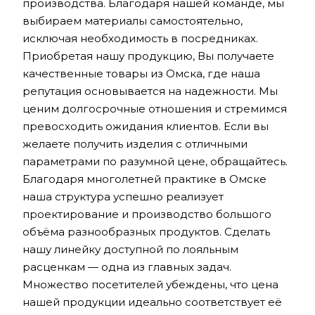
производства. Благодаря нашей команде, мы
выбираем материалы самостоятельно,
исключая необходимость в посредниках.
Приобретая нашу продукцию, Вы получаете
качественные товары из Омска, где наша
репутация основывается на надежности. Мы
ценим долгосрочные отношения и стремимся
превосходить ожидания клиентов. Если вы
желаете получить изделия с отличными
параметрами по разумной цене, обращайтесь.
Благодаря многолетней практике в Омске
наша структура успешно реализует
проектирование и производство большого
объёма разнообразных продуктов. Сделать
нашу линейку доступной по лояльным
расценкам — одна из главных задач.
Множество посетителей убеждены, что цена
нашей продукции идеально соответствует её