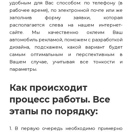
удобным для Вас способом: по телефону (в
рабочее время), по электронной почте или же
заполнив форму заявки, которая
располагается слева на нашем интернет-
сайте. Мы качественно оклеим Ваш
автомобиль рекламой, поможем с разработкой
дизайна, подскажем, какой вариант будет
самым оптимальным и перспективным в
Вашем случае, учитывая все тонкости и
параметры.
Как происходит
процесс работы. Все
этапы по порядку:
1. В первую очередь необходимо примерно