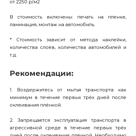
от 2250 р/м2
В стоимость включены: печать на пленке,
ламинация, монтаж на автомобиль.
* Стоимость зависит от метода наклейки,
количества слоёв, количества автомобилей и
т.д.
Рекомендации:
1. Воздержитесь от мытья транспорта как
минимум в течение первых трёх дней после
оклеивания плёнкой.
2. Запрещается эксплуатация транспорта в
агрессивной среде в течение первых трёх
дней после оклеивания плёнкой. Необходимо