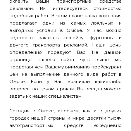
оклеить Ваши транспортные средства
рекламой, Вы интересуетесь стоимостью
подобных работ. В этом плане наша компания
предлагает одни из самых лояльных и
выгодных условий в Омске. У нас можно
недорого заказать оклейку фургонов и
другого транспорта рекламой. Наши цены
определённо порадуют Вас. На данной
странице нашего сайта чуть выше мы
представляем Вашему вниманию прейскурант
цен на выполнение данного вида работ в
Омске. Если у Вас возникли какие-либо
вопросы по ценам, срокам, Вы всегда можете
задать их наших специалистам.
Сегодня в Омске, впрочем, как и в других
городах нашей страны и мира, десятки тысяч
автотранспортных средств ежедневно