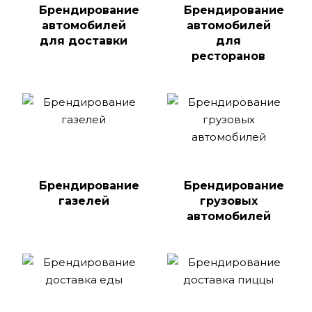
Брендирование
Брендирование
автомобилей
автомобилей
для доставки
для
ресторанов
Брендирование
Брендирование
газелей
грузовых
автомобилей