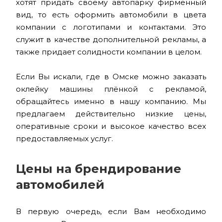
хотят придать своему автопарку фирменный
вид, то есть оформить автомобили в цвета
компании с логотипами и контактами. Это
служит в качестве дополнительной рекламы, а
также придает солидности компании в целом.
Если Вы искали, где в Омске можно заказать
оклейку машины плёнкой с рекламой,
обращайтесь именно в нашу компанию. Мы
предлагаем действительно низкие цены,
оперативные сроки и высокое качество всех
предоставляемых услуг.
Цены на брендирование
автомобилей
В первую очередь, если Вам необходимо