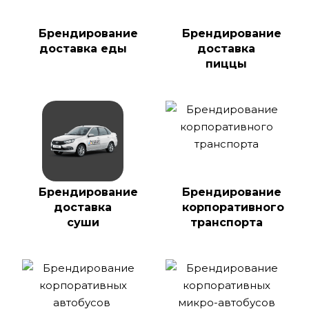
Брендирование
Брендирование
доставка еды
доставка
пиццы
Брендирование
Брендирование
доставка
корпоративного
суши
транспорта