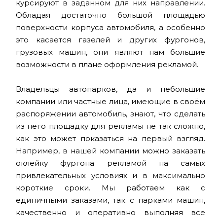
курсируют в заданном для них направлении.
Обладая достаточно большой площадью
поверхности корпуса автомобиля, а особенно
это касается газелей и других фургонов,
грузовых машин, они являют нам большие
возможности в плане оформления рекламой.
Владельцы автопарков, да и небольшие
компании или частные лица, имеющие в своём
распоряжении автомобиль, знают, что сделать
из него площадку для рекламы не так сложно,
как это может показаться на первый взгляд.
Например, в нашей компании можно заказать
оклейку фургона рекламой на самых
привлекательных условиях и в максимально
короткие сроки. Мы работаем как с
единичными заказами, так с парками машин,
качественно и оперативно выполняя все