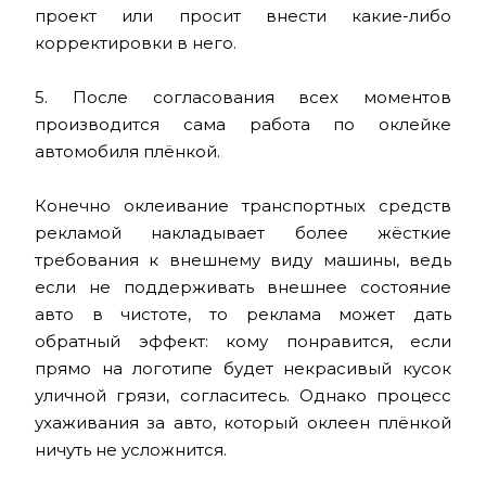
проект или просит внести какие-либо
корректировки в него.
5. После согласования всех моментов
производится сама работа по оклейке
автомобиля плёнкой.
Конечно оклеивание транспортных средств
рекламой накладывает более жёсткие
требования к внешнему виду машины, ведь
если не поддерживать внешнее состояние
авто в чистоте, то реклама может дать
обратный эффект: кому понравится, если
прямо на логотипе будет некрасивый кусок
уличной грязи, согласитесь. Однако процесс
ухаживания за авто, который оклеен плёнкой
ничуть не усложнится.