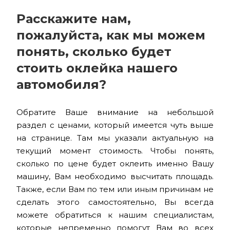
Расскажите нам,
пожалуйста, как мы можем
понять, сколько будет
стоить оклейка нашего
автомобиля?
Обратите Ваше внимание на небольшой
раздел с ценами, который имеется чуть выше
на странице. Там мы указали актуальную на
текущий момент стоимость. Чтобы понять,
сколько по цене будет оклеить именно Вашу
машину, Вам необходимо высчитать площадь.
Также, если Вам по тем или иным причинам не
сделать этого самостоятельно, Вы всегда
можете обратиться к нашим специалистам,
которые непременно помогут Вам во всех