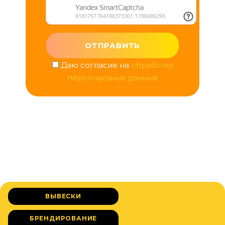
Даю согласие на
обработку
персональных данных
ВЫВЕСКИ
БРЕНДИРОВАНИЕ