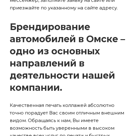
мессенжер, заполните заявку на сайте или
приезжайте по указанному на сайте адресу.
Брендирование
автомобилей в Омске –
одно из основных
направлений в
деятельности нашей
компании.
Качественная печать коллажей абсолютно
точно порадует Вас своим отличным внешним
видом. Обращаясь к нам, Вы имеете
возможность быть уверенными в высоком
качестве всех услуг по печати и быстрых