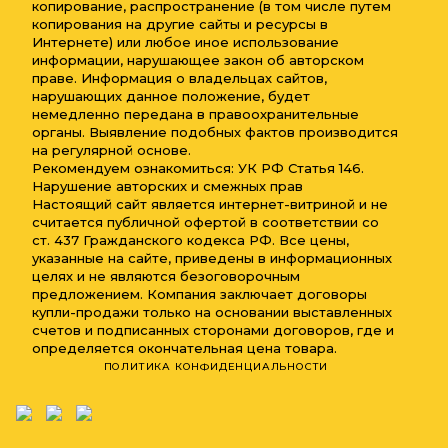
копирование, распространение (в том числе путем
копирования на другие сайты и ресурсы в
Интернете) или любое иное использование
информации, нарушающее закон об авторском
праве. Информация о владельцах сайтов,
нарушающих данное положение, будет
немедленно передана в правоохранительные
органы. Выявление подобных фактов производится
на регулярной основе.
Рекомендуем ознакомиться: УК РФ Статья 146.
Нарушение авторских и смежных прав
Настоящий сайт является интернет-витриной и не
считается публичной офертой в соответствии со
ст. 437 Гражданского кодекса РФ. Все цены,
указанные на сайте, приведены в информационных
целях и не являются безоговорочным
предложением. Компания заключает договоры
купли-продажи только на основании выставленных
счетов и подписанных сторонами договоров, где и
определяется окончательная цена товара.
ПОЛИТИКА КОНФИДЕНЦИАЛЬНОСТИ