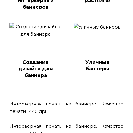
интерьерных
растяжки
баннеров
Создание
Уличные
дизайна для
баннеры
баннера
Интерьерная печать на баннере. Качество
печати 1440 dpi
Интерьерная печать на баннере. Качество