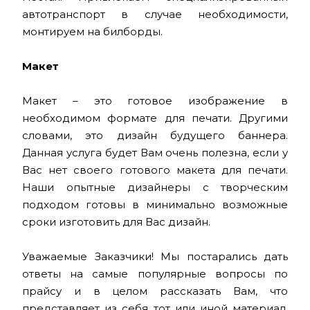
автотранспорт в случае необходимости,
монтируем на билборды.
Макет
Макет – это готовое изображение в
необходимом формате для печати. Другими
словами, это дизайн будущего баннера.
Данная услуга будет Вам очень полезна, если у
Вас нет своего готового макета для печати.
Наши опытные дизайнеры с творческим
подходом готовы в минимально возможные
сроки изготовить для Вас дизайн.
Уважаемые Заказчики! Мы постарались дать
ответы на самые популярные вопросы по
прайсу и в целом рассказать Вам, что
представляет из себя тот или иной материал,