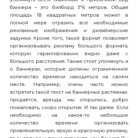
баннера – это билборд 3*6 метров. Общая
площадь 18 квадратных метров может в
полной мере отразить всё необходимые
рекламные изображения и дизайнерские
задумки. Кроме того, такой формат позволяет
организовывать рекламу большого формата,
которую гарантированно видно даже с
большого расстояния. Также стоит упомянуть и
о баннерах, которые должны ограниченное
количество времени находиться на своём
месте. Например, очень часто можно
встретить такой текст на баннерных растяжках:
продаётся, аренда, мы открылись, добро
пожаловать, скоро открытие. И так далее. Если
необходимо на какое-то небольшое
количество времени организовать
привлекательную, яркую и красочную рекламу,