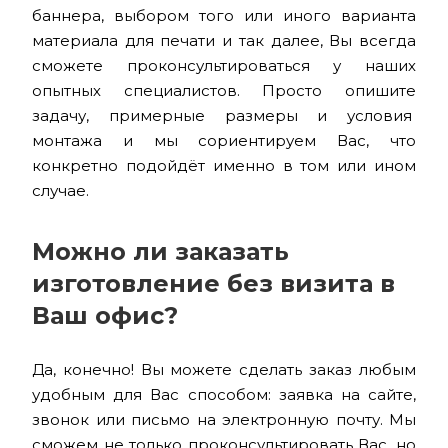
баннера, выбором того или иного варианта
материала для печати и так далее, Вы всегда
сможете проконсультироваться у наших
опытных специалистов. Просто опишите
задачу, примерные размеры и условия
монтажа и мы сориентируем Вас, что
конкретно подойдёт именно в том или ином
случае.
Можно ли заказать
изготовление без визита в
Ваш офис?
Да, конечно! Вы можете сделать заказ любым
удобным для Вас способом: заявка на сайте,
звонок или письмо на электронную почту. Мы
сможем не только проконсультировать Вас, но