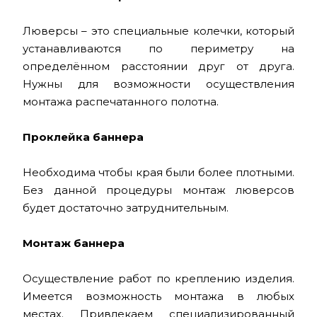
Люверсы – это специальные колечки, который
устанавливаются по периметру на
определённом расстоянии друг от друга.
Нужны для возможности осуществления
монтажа распечатанного полотна.
Проклейка баннера
Необходима чтобы края были более плотными.
Без данной процедуры монтаж люверсов
будет достаточно затруднительным.
Монтаж баннера
Осуществление работ по креплению изделия.
Имеется возможность монтажа в любых
местах. Привлекаем специализированный