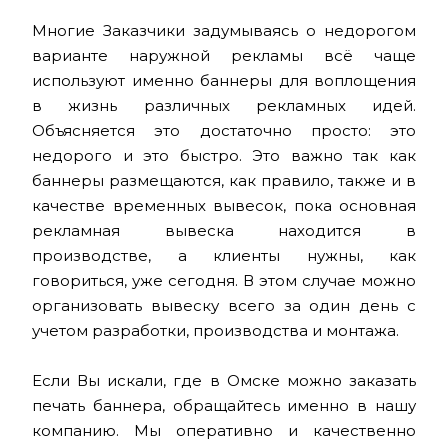
Многие Заказчики задумываясь о недорогом
варианте наружной рекламы всё чаще
используют именно баннеры для воплощения
в жизнь различных рекламных идей.
Объясняется это достаточно просто: это
недорого и это быстро. Это важно так как
баннеры размещаются, как правило, также и в
качестве временных вывесок, пока основная
рекламная вывеска находится в
производстве, а клиенты нужны, как
говориться, уже сегодня. В этом случае можно
организовать вывеску всего за один день с
учетом разработки, производства и монтажа.
Если Вы искали, где в Омске можно заказать
печать баннера, обращайтесь именно в нашу
компанию. Мы оперативно и качественно