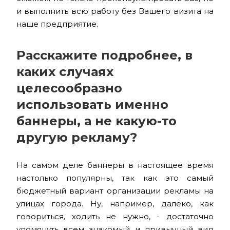
и выполнить всю работу без Вашего визита на
наше предприятие.
Расскажите подробнее, в
каких случаях
целесообразно
использовать именно
баннеры, а не какую-то
другую рекламу?
На самом деле баннеры в настоящее время
настолько популярны, так как это самый
бюджетный вариант организации рекламы на
улицах города. Ну, например, далёко, как
говориться, ходить не нужно, - достаточно
упомянуть всем знакомый и привычный вид