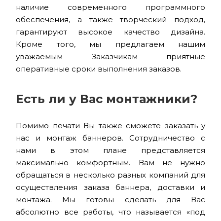
наличие современного программного
обеспечения, а также творческий подход,
гарантируют высокое качество дизайна.
Кроме того, мы предлагаем нашим
уважаемым Заказчикам приятные
оперативные сроки выполнения заказов.
Есть ли у Вас монтажники?
Помимо печати Вы также сможете заказать у
нас и монтаж баннеров. Сотрудничество с
нами в этом плане представляется
максимально комфортным. Вам не нужно
обращаться в несколько разных компаний для
осуществления заказа баннера, доставки и
монтажа. Мы готовы сделать для Вас
абсолютно все работы, что называется «под