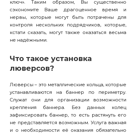
ключ». Таким образом, Вы существенно
сэкономите Ваше драгоценное время и
нервы, которые могут быть потрачены для
контроля нескольких подрядчиков, которые,
кстати сказать, могут также оказаться весьма
не надёжными.
Что такое установка
люверсов?
Люверсы – это металлические кольца, которые
устанавливаются на баннер по периметру.
Служат они для организации возможности
крепления баннера. Без данных колец
зафиксировать баннер, то есть растянуть его
не представляется возможным. Услуга важная
и о необходимости её оказания обязательно