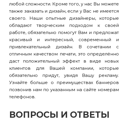
любой сложности. Кроме того, у нас Вы можете
также заказать и дизайн, если у Вас не имеется
своего. Наши опытные дизайнеры, которые
обладают творческим подходом к своей
работе, обязательно помогут Вам и предложат
красивый и интересный, современный и
привлекательный дизайн. В сочетании с
отличным качеством печати, это определённо
даст положительный эффект в виде новых
клиентов для Вашей компании, которые
обязательно придут, увидя Вашу рекламу.
Узнайте больше о преимуществах баннеров
позвонив нам по указанным на сайте номерам
телефонов.
ВОПРОСЫ И ОТВЕТЫ