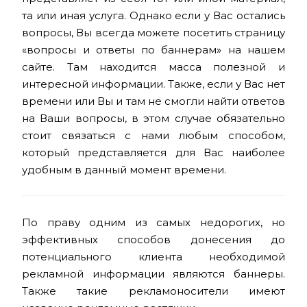
та или иная услуга. Однако если у Вас остались
вопросы, Вы всегда можете посетить страницу
«вопросы и ответы по баннерам» на нашем
сайте. Там находится масса полезной и
интересной информации. Также, если у Вас нет
времени или Вы и там не смогли найти ответов
на Ваши вопросы, в этом случае обязательно
стоит связаться с нами любым способом,
который представляется для Вас наиболее
удобным в данный момент времени.
По праву одним из самых недорогих, но
эффективных способов донесения до
потенциального клиента необходимой
рекламной информации являются баннеры.
Также такие рекламоносители имеют