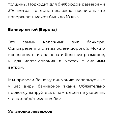
толщины. Подходит для билбордов размерами
3*6 метра. То есть, несложно посчитать, что
поверхность может быть до 18 кв.м.
Баннер литой (Европа)
Это самый надёжный вид баннера.
Одновременно с этим более дорогой. Можно
использовать и для печати больших размеров,
и для использования в местах с сильным
ветром.
Мы привели Вашему вниманию используемые
у Вас виды баннерной ткани. Обязательно
проконсультируйтесь с нами, если не уверены,
что подойдёт именно Вам.
Установка люверсов