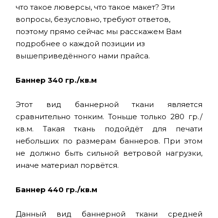
что такое люверсы, что такое макет? Эти
вопросы, безусловно, требуют ответов,
поэтому прямо сейчас мы расскажем Вам
подробнее о каждой позиции из
вышеприведённого нами прайса.
Баннер 340 гр./кв.м
Этот вид баннерной ткани является
сравнительно тонким. Тоньше только 280 гр./
кв.м. Такая ткань подойдёт для печати
небольших по размерам баннеров. При этом
не должно быть сильной ветровой нагрузки,
иначе материал порвётся.
Баннер 440 гр./кв.м
Данный вид баннерной ткани средней