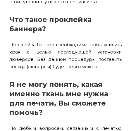
стоит уточнить у нашего специалиста.
Что такое проклейка
баннера?
Проклейка баннера необходима чтобы усилить
края с целью последующей установки
люверсов. Без данной процедуры поставить
кольца (люверсы) будет невозможно.
Я не могу понять, какая
именно ткань мне нужна
для печати, Вы сможете
помочь?
По любым вопросам, связанным с печатью