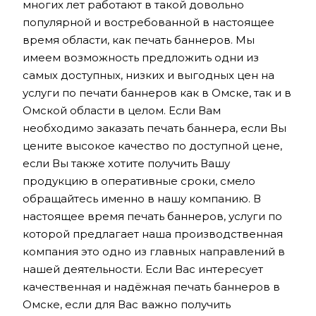
многих лет работают в такой довольно
популярной и востребованной в настоящее
время области, как печать баннеров. Мы
имеем возможность предложить одни из
самых доступных, низких и выгодных цен на
услуги по печати баннеров как в Омске, так и в
Омской области в целом. Если Вам
необходимо заказать печать баннера, если Вы
цените высокое качество по доступной цене,
если Вы также хотите получить Вашу
продукцию в оперативные сроки, смело
обращайтесь именно в нашу компанию. В
настоящее время печать баннеров, услуги по
которой предлагает наша производственная
компания это одно из главных направлений в
нашей деятельности. Если Вас интересует
качественная и надёжная печать баннеров в
Омске, если для Вас важно получить