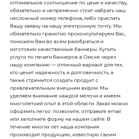
оптимальное соотношение по цене и качеству,
обязательно и непременно стоит набрать наш
несложный номер телефона, либо прислать
Вашу заявку на нашу электронную почту. Мы
обязательно грамотно проконсультируем Вас,
поможем Вам во всём разобраться и
изготовим качественные баннеры. Купить
услуги по печати баннеров в Омске через
нашу компанию — отличный вариант для тех,
кто ценит надёжность и долговечность, а
также стремится создать продукт с
привлекательным внешним видом. Мы
уделяем внимание каждой мелочи и имеем
многолетний опыт в этой области. Заказ можно
оформить легко: позвоните, отправьте email
или заполните форму на нашем сайте. В
течение многих лет наша компания
производит продукцию, известную своим