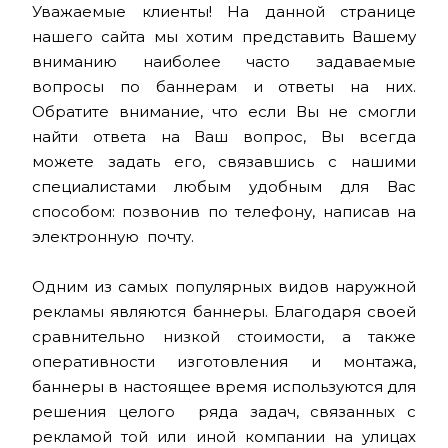
Уважаемые клиенты! На данной странице
нашего сайта мы хотим представить Вашему
вниманию наиболее часто задаваемые
вопросы по баннерам и ответы на них.
Обратите внимание, что если Вы не смогли
найти ответа на Ваш вопрос, Вы всегда
можете задать его, связавшись с нашими
специалистами любым удобным для Вас
способом: позвонив по телефону, написав на
электронную почту.
Одним из самых популярных видов наружной
рекламы являются баннеры. Благодаря своей
сравнительно низкой стоимости, а также
оперативности изготовления и монтажа,
баннеры в настоящее время используются для
решения целого ряда задач, связанных с
рекламой той или иной компании на улицах