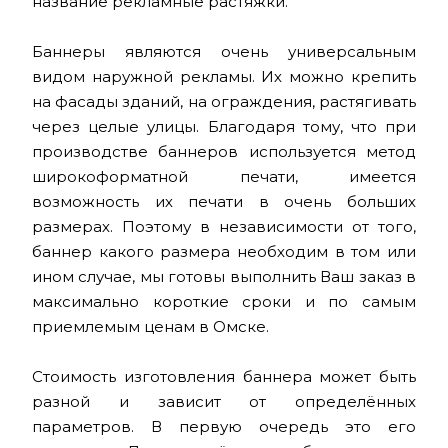
название рекламные растяжки.
Баннеры являются очень универсальным
видом наружной рекламы. Их можно крепить
на фасады зданий, на ограждения, растягивать
через целые улицы. Благодаря тому, что при
производстве баннеров используется метод
широкоформатной печати, имеется
возможность их печати в очень больших
размерах. Поэтому в независимости от того,
баннер какого размера необходим в том или
ином случае, мы готовы выполнить Ваш заказ в
максимально короткие сроки и по самым
приемлемым ценам в Омске.
Стоимость изготовления баннера может быть
разной и зависит от определённых
параметров. В первую очередь это его