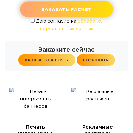
Даю согласие на
обработку
персональных данных
Закажите сейчас
НАПИСАТЬ НА ПОЧТУ
ПОЗВОНИТЬ
Печать
Рекламные