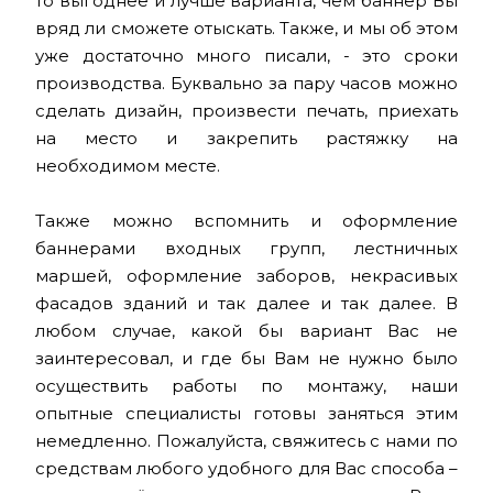
то выгоднее и лучше варианта, чем баннер Вы
вряд ли сможете отыскать. Также, и мы об этом
уже достаточно много писали, - это сроки
производства. Буквально за пару часов можно
сделать дизайн, произвести печать, приехать
на место и закрепить растяжку на
необходимом месте.
Также можно вспомнить и оформление
баннерами входных групп, лестничных
маршей, оформление заборов, некрасивых
фасадов зданий и так далее и так далее. В
любом случае, какой бы вариант Вас не
заинтересовал, и где бы Вам не нужно было
осуществить работы по монтажу, наши
опытные специалисты готовы заняться этим
немедленно. Пожалуйста, свяжитесь с нами по
средствам любого удобного для Вас способа –