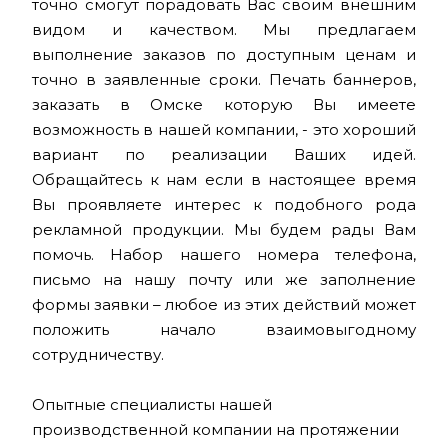
точно смогут порадовать Вас своим внешним
видом и качеством. Мы предлагаем
выполнение заказов по доступным ценам и
точно в заявленные сроки. Печать баннеров,
заказать в Омске которую Вы имеете
возможность в нашей компании, - это хороший
вариант по реализации Ваших идей.
Обращайтесь к нам если в настоящее время
Вы проявляете интерес к подобного рода
рекламной продукции. Мы будем рады Вам
помочь. Набор нашего номера телефона,
письмо на нашу почту или же заполнение
формы заявки – любое из этих действий может
положить начало взаимовыгодному
сотрудничеству.
Опытные специалисты нашей
производственной компании на протяжении