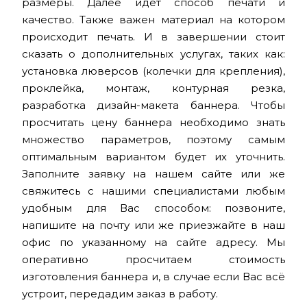
размеры. Далее идёт способ печати и
качество. Также важен материал на котором
происходит печать. И в завершении стоит
сказать о дополнительных услугах, таких как:
установка люверсов (колечки для крепления),
проклейка, монтаж, контурная резка,
разработка дизайн-макета баннера. Чтобы
просчитать цену баннера необходимо знать
множество параметров, поэтому самым
оптимальным вариантом будет их уточнить.
Заполните заявку на нашем сайте или же
свяжитесь с нашими специалистами любым
удобным для Вас способом: позвоните,
напишите на почту или же приезжайте в наш
офис по указанному на сайте адресу. Мы
оперативно просчитаем стоимость
изготовления баннера и, в случае если Вас всё
устроит, передадим заказ в работу.