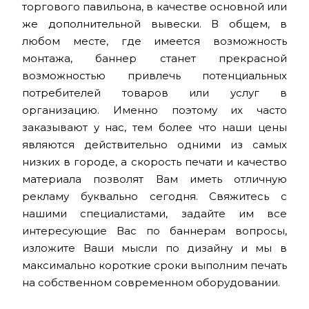
торгового павильона, в качестве основной или
же дополнительной вывески. В общем, в
любом месте, где имеется возможность
монтажа, баннер станет прекрасной
возможностью привлечь потенциальных
потребителей товаров или услуг в
организацию. Именно поэтому их часто
заказывают у нас, тем более что наши цены
являются действительно одними из самых
низких в городе, а скорость печати и качество
материала позволят Вам иметь отличную
рекламу буквально сегодня. Свяжитесь с
нашими специалистами, задайте им все
интересующие Вас по баннерам вопросы,
изложите Ваши мысли по дизайну и мы в
максимально короткие сроки выполним печать
на собственном современном оборудовании.