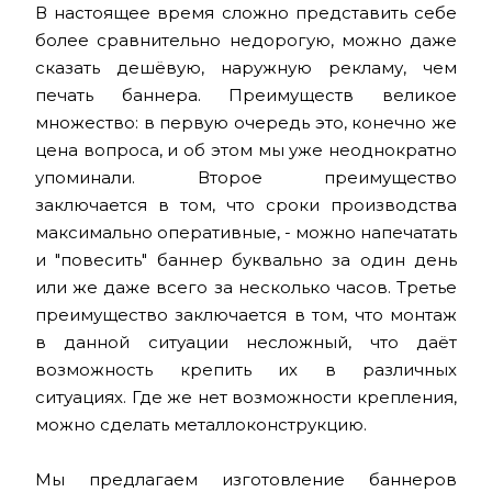
В настоящее время сложно представить себе
более сравнительно недорогую, можно даже
сказать дешёвую, наружную рекламу, чем
печать баннера. Преимуществ великое
множество: в первую очередь это, конечно же
цена вопроса, и об этом мы уже неоднократно
упоминали. Второе преимущество
заключается в том, что сроки производства
максимально оперативные, - можно напечатать
и "повесить" баннер буквально за один день
или же даже всего за несколько часов. Третье
преимущество заключается в том, что монтаж
в данной ситуации несложный, что даёт
возможность крепить их в различных
ситуациях. Где же нет возможности крепления,
можно сделать металлоконструкцию.
Мы предлагаем изготовление баннеров