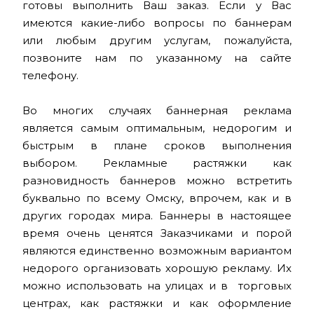
готовы выполнить Ваш заказ. Если у Вас
имеются какие-либо вопросы по баннерам
или любым другим услугам, пожалуйста,
позвоните нам по указанному на сайте
телефону.
Во многих случаях баннерная реклама
является самым оптимальным, недорогим и
быстрым в плане сроков выполнения
выбором. Рекламные растяжки как
разновидность баннеров можно встретить
буквально по всему Омску, впрочем, как и в
других городах мира. Баннеры в настоящее
время очень ценятся Заказчиками и порой
являются единственно возможным вариантом
недорого организовать хорошую рекламу. Их
можно использовать на улицах и в торговых
центрах, как растяжки и как оформление