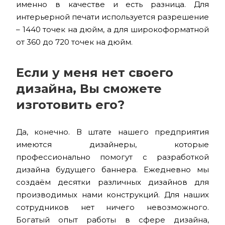
именно в качестве и есть разница. Для
интерьерной печати используется разрешение
– 1440 точек на дюйм, а для широкоформатной
от 360 до 720 точек на дюйм.
Если у меня нет своего
дизайна, Вы сможете
изготовить его?
Да, конечно. В штате нашего предприятия
имеются дизайнеры, которые
профессионально помогут с разработкой
дизайна будущего баннера. Ежедневно мы
создаём десятки различных дизайнов для
производимых нами конструкций. Для наших
сотрудников нет ничего невозможного.
Богатый опыт работы в сфере дизайна,