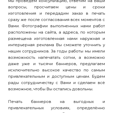
мы проведём консультацию, ответим на Ваши
вопросы, просчитаем цены и сроки
изготовления и передадим заказ в печать
сразу же после согласования всех моментов с
Вами. Фотографии выполненных нами работ
расположены на сайта, а адреса, по которым
размещена изготовленная нами наружная и
интерьерная реклама Вы сможете уточнить у
наших сотрудников. За годы работы мы имели
возможность напечатать сотни, а возможно
даже уже и тысячи баннеров, предлагаем
исключительно высокое качество по самым
привлекательным и доступным ценам. Будем
рады сотрудничеству с Вами и сделаем всё
возможное, чтобы Вы остались довольны.
Печать баннеров на выгодных и
привлекательных условиях, определённо