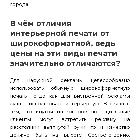
города.
В чём отличия
интерьерной печати от
широкоформатной, ведь
цены на эти виды печати
значительно отличаются?
Для наружной рекламы целесообразно
использовать обычную широкоформатную
печать, тогда как для внутренней рекламы
лучше использовать интерьерную. В связи с
тем, что внутри интерьеров потенциальные
клиенты могут встретить рекламу на
расстоянии вытянутой руки, то и качество
должно быть на высоте. Соответственно,